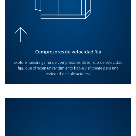
Otros productos