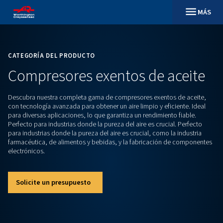
CATEGORÍA DEL PRODUCTO
Compresores exentos de ac
Descubra nuestra completa gama de compresores exentos d
con tecnología avanzada para obtener un aire limpio y eficie
para diversas aplicaciones, lo que garantiza un rendimiento 
Perfecto para industrias donde la pureza del aire es crucial.
para industrias donde la pureza del aire es crucial, como la 
farmacéutica, de alimentos y bebidas, y la fabricación de
electrónicos.