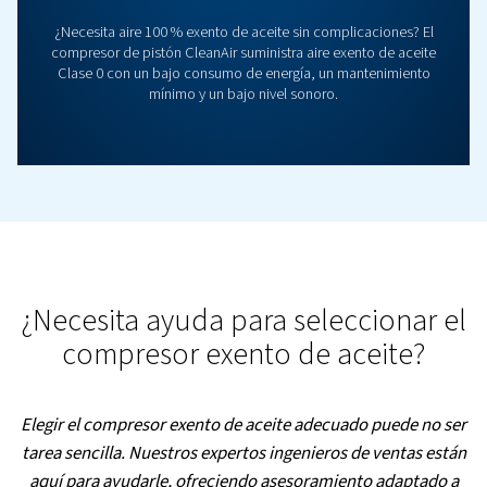
continuo para un rendimiento y una fiabilidad de primer