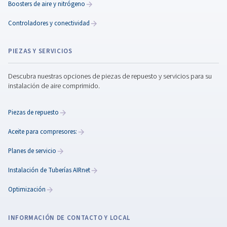
Compresores de velocidad variable
Descubra nuestra gama de compresores de tornill
velocidad variable, diseñados para ofrecer eficien
energética, fiabilidad y rendimiento en diversas aplic