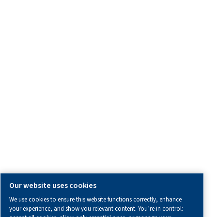
Blogs
Herramientas de cálculo
Área para distribuidores
Aviso legal y aviso de privacidad
Manage cookies