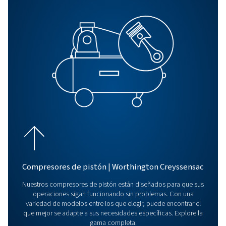
Todos los productos
Explore todos nuestros productos, incluidos compres
tornillo, un compresor de pistón y un booster. Explore
nuestros productos de tratamiento del aire, así como 