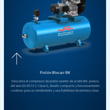
diseñados pensando en la eficiencia energética, la durabilid
longevidad. Estos compresores proporcionan aire limpio y s
contaminantes, por lo que son ideales para industrias dond
del aire es crucial.
Obtenga un presupuesto gratuito