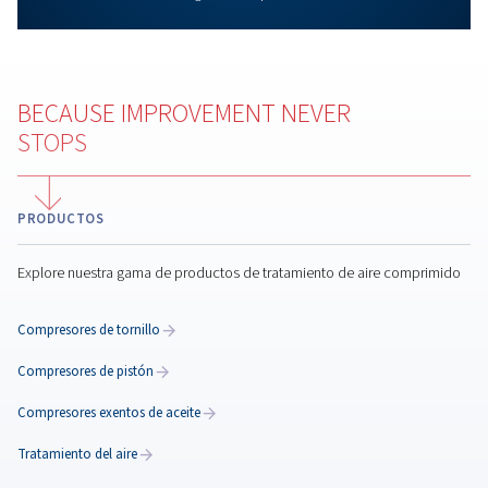
controladores.