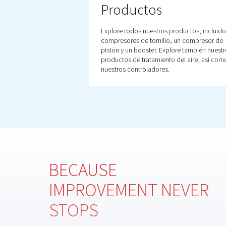
Explorar otr