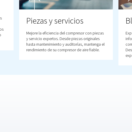
os recursos