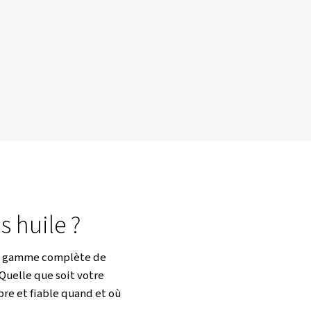
 compresseurs sont