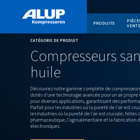
PRODUI
CATÉGORIE DE PRODUIT
Compresseur
huile
Découvrez notre gamme complète de c
dotés d’une technologie avancée pour un
pour diverses applications, garantissan
Parfait pour les industries où la pureté de