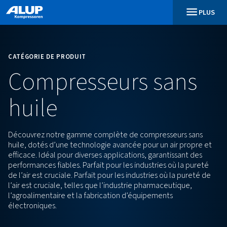
CATÉGORIE DE PRODUIT
Compresseurs sa
huile
Découvrez notre gamme complète de compresseur
huile, dotés d’une technologie avancée pour un air 
efficace. Idéal pour diverses applications, garantiss
performances fiables. Parfait pour les industries où 
de l’air est cruciale. Parfait pour les industries où la