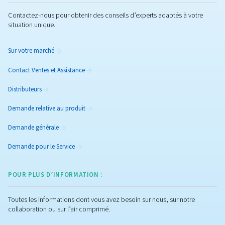
Compresseurs à vitesse fixe