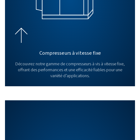
Nos produits