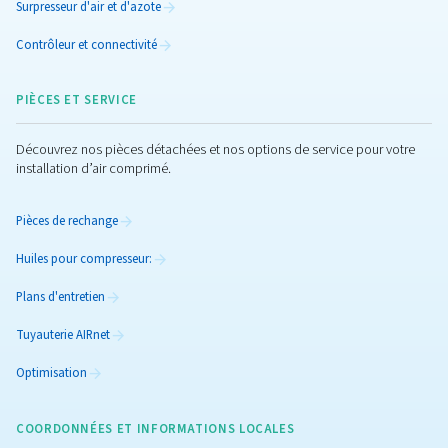
Compresseurs à vitesse variable
Découvrez notre gamme de compresseurs à vis à vi
variable, conçus pour offrir efficacité énergétique, fiab
performances pour diverses applications.