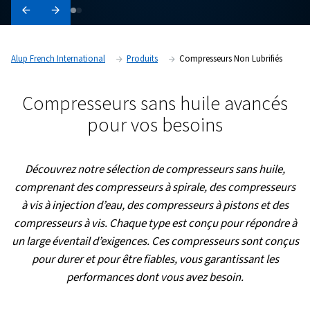
Alup French International
Produits
Compresseurs Non 
Compresseurs sans huile av