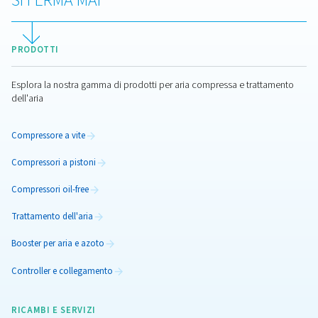
Blog: