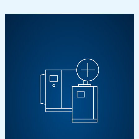
Vai alla pagina iniziale