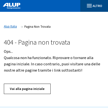
Alup Italia
Pagina Non Trovata
404 - Pagina non trovata
Ops...
Qualcosa non ha funzionato. Riprovare o tornare
pagina iniziale. In caso contrario, puoi visitare 
nostre altre pagine tramite i link sottostanti!