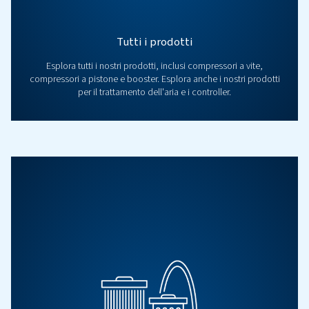
Tutti i prodotti
Esplora tutti i nostri prodotti, inclusi compressori a 
compressori a pistone e booster. Esplora anche i nostri
per il trattamento dell'aria e i controller.