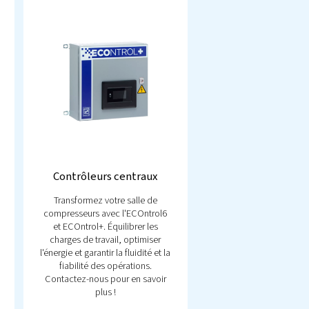
ulaires