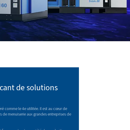
UP, AU PLUS PRÈS DE VOUS