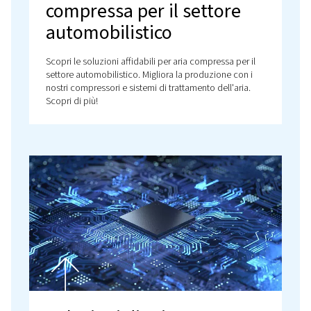
Soluzioni di aria
compressa per il settore
automobilistico
Scopri le soluzioni affidabili per aria compressa per 