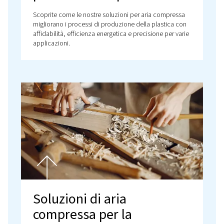
Soluzioni affidabili di ari