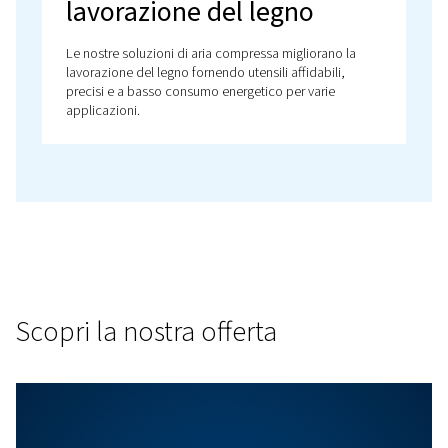
compressa per la
produzione di metalli
Le nostre soluzioni di aria compressa per la
produzione di metalli migliorano la produttività,
l'efficienza e la qualità: scegliete i nostri compresso
avanzati e sistemi di trattamento dell'aria.