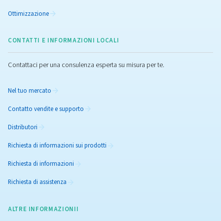
Controller e collegamento
Gestisci il tuo compressore e le tue attrezzature con i
controller avanzati e le opzioni di connettività. Scopri 
soluzioni disponibili per ottimizzare la tua installazione
compressa.