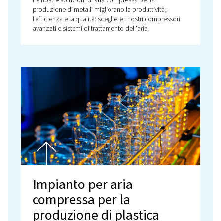
Aria compressa nella
produzione di mobili
Le nostre soluzioni di aria compressa supportano l
produzione di mobili fornendo strumenti affidabili 
efficienti dal punto di vista energetico per migliorar
produttività, qualità e precisione.